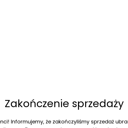
Zakończenie sprzedaży
enci! Informujemy, że zakończyliśmy sprzedaż ubra