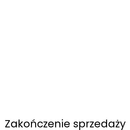
Zakończenie sprzedaży