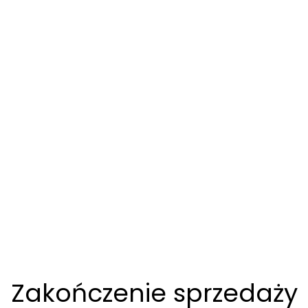
Zakończenie sprzedaży