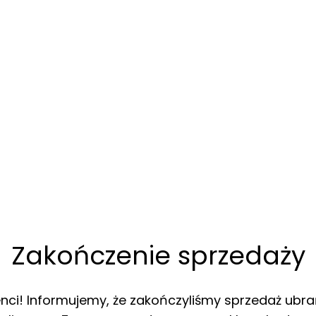
Zakończenie sprzedaży
enci! Informujemy, że zakończyliśmy sprzedaż ubra