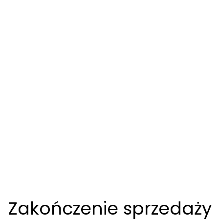
Zakończenie sprzedaży