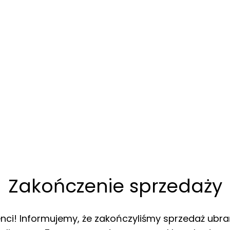
Zakończenie sprzedaży
enci! Informujemy, że zakończyliśmy sprzedaż ubra