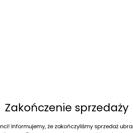
Zakończenie sprzedaży
enci! Informujemy, że zakończyliśmy sprzedaż ubra