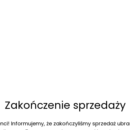
Zakończenie sprzedaży
enci! Informujemy, że zakończyliśmy sprzedaż ubra