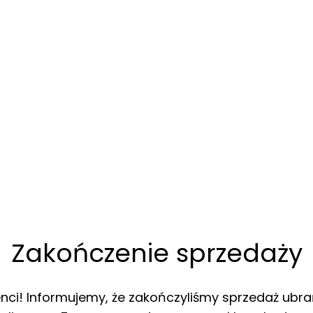
Zakończenie sprzedaży
enci! Informujemy, że zakończyliśmy sprzedaż ubra