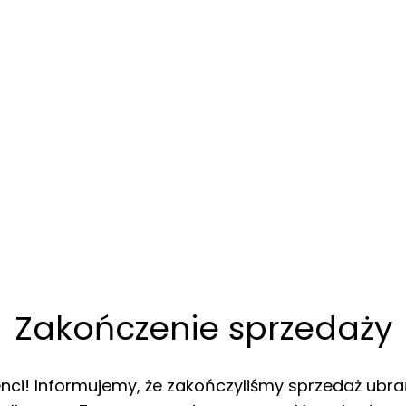
Zakończenie sprzedaży
enci! Informujemy, że zakończyliśmy sprzedaż ubra