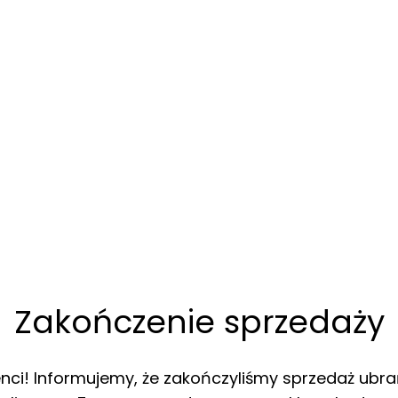
Zakończenie sprzedaży
enci! Informujemy, że zakończyliśmy sprzedaż ubra