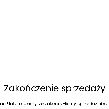
Zakończenie sprzedaży
enci! Informujemy, że zakończyliśmy sprzedaż ubra