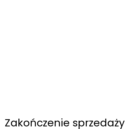
Zakończenie sprzedaży