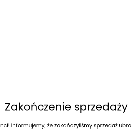
Zakończenie sprzedaży
enci! Informujemy, że zakończyliśmy sprzedaż ubra