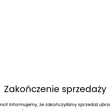
Zakończenie sprzedaży
enci! Informujemy, że zakończyliśmy sprzedaż ubra