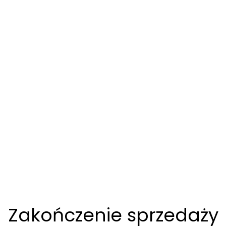
Zakończenie sprzedaży