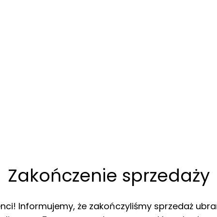
Zakończenie sprzedaży
enci! Informujemy, że zakończyliśmy sprzedaż ubra