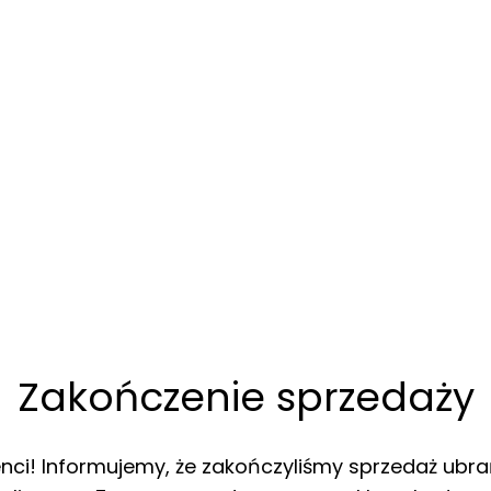
Zakończenie sprzedaży
enci! Informujemy, że zakończyliśmy sprzedaż ubra