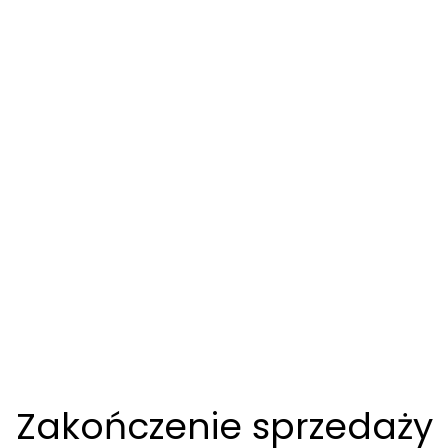
Zakończenie sprzedaży