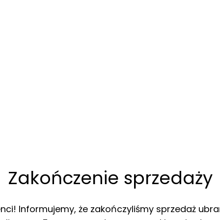
Zakończenie sprzedaży
enci! Informujemy, że zakończyliśmy sprzedaż ubra