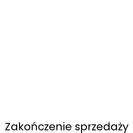
Zakończenie sprzedaży