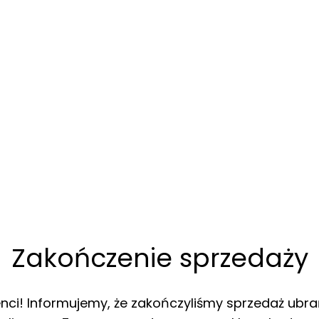
Zakończenie sprzedaży
enci! Informujemy, że zakończyliśmy sprzedaż ubra