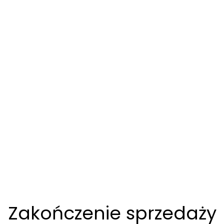
Zakończenie sprzedaży