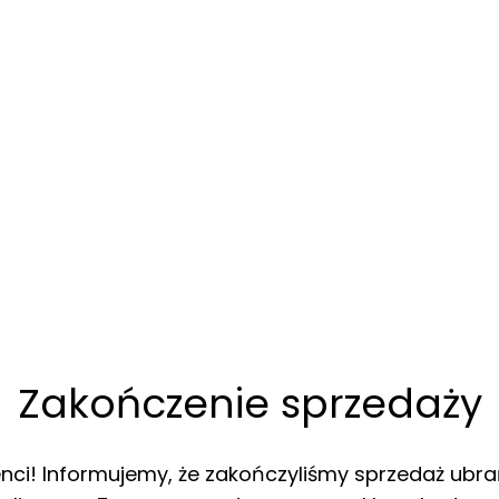
Zakończenie sprzedaży
enci! Informujemy, że zakończyliśmy sprzedaż ubra