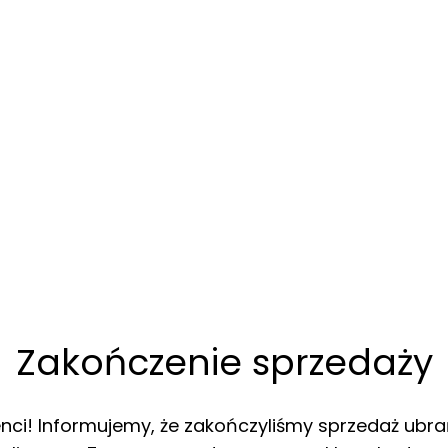
Zakończenie sprzedaży
enci! Informujemy, że zakończyliśmy sprzedaż ubra