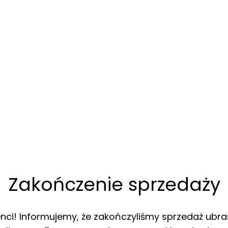
Zakończenie sprzedaży
enci! Informujemy, że zakończyliśmy sprzedaż ubra