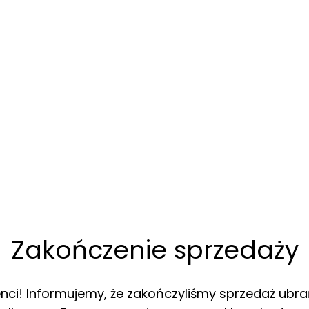
Zakończenie sprzedaży
enci! Informujemy, że zakończyliśmy sprzedaż ubra