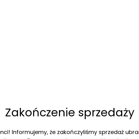
Zakończenie sprzedaży
enci! Informujemy, że zakończyliśmy sprzedaż ubra