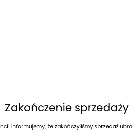
Zakończenie sprzedaży
enci! Informujemy, że zakończyliśmy sprzedaż ubra