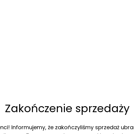
Zakończenie sprzedaży
enci! Informujemy, że zakończyliśmy sprzedaż ubra