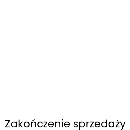
Zakończenie sprzedaży