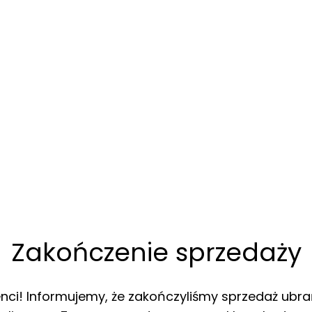
Zakończenie sprzedaży
enci! Informujemy, że zakończyliśmy sprzedaż ubra