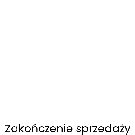
Zakończenie sprzedaży