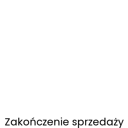
Zakończenie sprzedaży