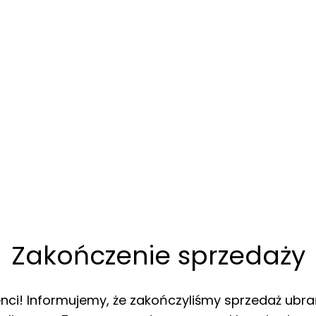
Zakończenie sprzedaży
enci! Informujemy, że zakończyliśmy sprzedaż ubra