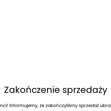
Zakończenie sprzedaży
enci! Informujemy, że zakończyliśmy sprzedaż ubra