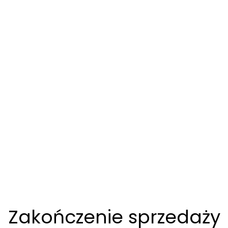
Zakończenie sprzedaży