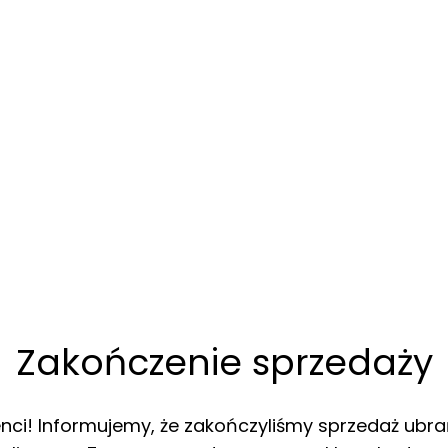
Zakończenie sprzedaży
enci! Informujemy, że zakończyliśmy sprzedaż ubra