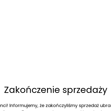
Zakończenie sprzedaży
enci! Informujemy, że zakończyliśmy sprzedaż ubra