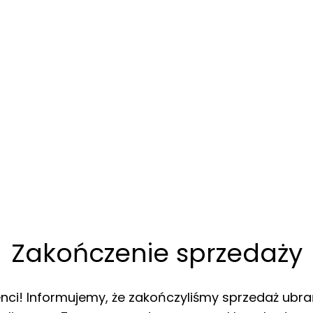
Zakończenie sprzedaży
enci! Informujemy, że zakończyliśmy sprzedaż ubra