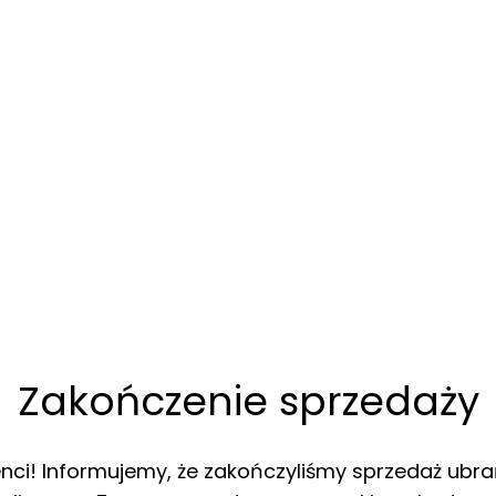
Zakończenie sprzedaży
enci! Informujemy, że zakończyliśmy sprzedaż ubra